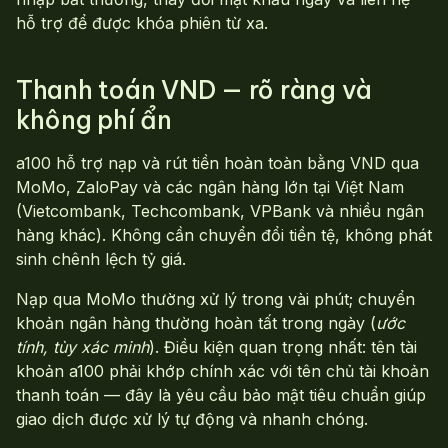
hỗ trợ để được khóa phiên từ xa.
Thanh toán VND — rõ ràng và
không phí ẩn
a100 hỗ trợ nạp và rút tiền hoàn toàn bằng VND qua
MoMo, ZaloPay và các ngân hàng lớn tại Việt Nam
(Vietcombank, Techcombank, VPBank và nhiều ngân
hàng khác). Không cần chuyển đổi tiền tệ, không phát
sinh chênh lệch tỷ giá.
Nạp qua MoMo thường xử lý trong vài phút; chuyển
khoản ngân hàng thường hoàn tất trong ngày (
ước
tính, tùy xác minh
). Điều kiện quan trọng nhất: tên tài
khoản a100 phải khớp chính xác với tên chủ tài khoản
thanh toán — đây là yêu cầu bảo mật tiêu chuẩn giúp
giao dịch được xử lý tự động và nhanh chóng.