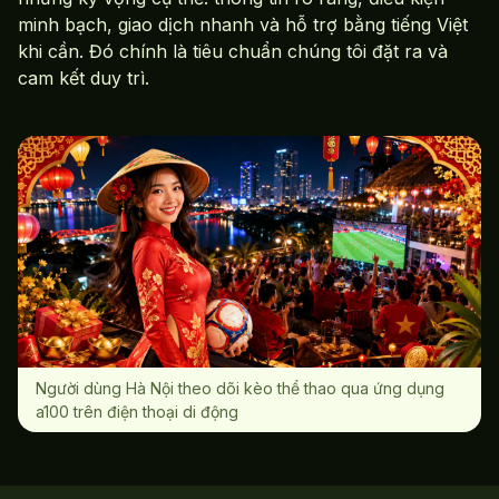
minh bạch, giao dịch nhanh và hỗ trợ bằng tiếng Việt
khi cần. Đó chính là tiêu chuẩn chúng tôi đặt ra và
cam kết duy trì.
Người dùng Hà Nội theo dõi kèo thể thao qua ứng dụng
a100 trên điện thoại di động