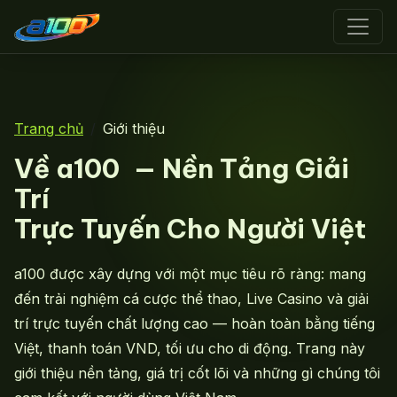
Trang chủ
Giới thiệu
Về
a100
— Nền Tảng Giải
Trí
Trực Tuyến Cho Người Việt
a100 được xây dựng với một mục tiêu rõ ràng: mang
đến trải nghiệm cá cược thể thao, Live Casino và giải
trí trực tuyến chất lượng cao — hoàn toàn bằng tiếng
Việt, thanh toán VND, tối ưu cho di động. Trang này
giới thiệu nền tảng, giá trị cốt lõi và những gì chúng tôi