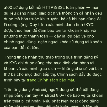
a100 sử dụng kết nối HTTPS/SSL toàn phiên — mọi
dữ liệu đăng nhập, giao dịch và thông tin cá nhân đều
được mã hóa trước khi truyền, kể cả khi bạn dùng Wi-
Fi công cộng. Quy trình xác minh danh tính (KYC)
được thực hiện để đảm bảo tên tài khoản khớp với
phương thức thanh toán — đây là lớp bảo vệ cho
chính người dùng, ngăn người khác sử dụng tài khoản
của bạn để rút tiền.
Thông tin cá nhân thu thập trong quá trình đăng ký
và KYC chỉ được dùng cho mục đích vận hành tài
khoản và xác minh giao dịch — không chia sẻ với bên
thứ ba cho mục đích tiếp thị. Chính sách đầy đủ được
trình bày tại
trang Chính sách bảo mật
.
Trên ứng dụng Android, người dùng có thể bật đăng
nhập bằng vân tay (Android 8.0+) để bảo vệ tài khoản
trên thiết bị cá nhân. Nếu phát hiện hoạt động đăng
nhập bất thường, thay đổi mật khẩu ngay và liên hệ