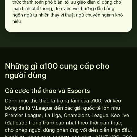
thức thanh toán phổ biến, tối ưu giao diện di động cho
màn hình phổ thông, đến việc viết hướng dẫn bằng
ngôn ngữ tự nhiên thay vì thuật ngữ chuyên ngành khó
hiểu.
Những gì a100 cung cấp cho
người dùng
Cá cược thể thao và Esports
Danh mục thể thao là trọng tâm của a100, với kèo
bóng đá từ V.League đến các giải quốc tế lớn như
Premier League, La Liga, Champions League. Kèo live
(đặt cược trong trận) cập nhật theo thời gian thực,
cho phép người dùng phản ứng với diễn biến trận đấu.